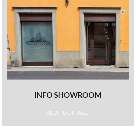
INFO SHOWROOM
VEDI I DETTAGLI