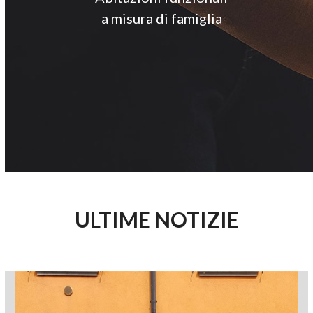
a misura di famiglia
ULTIME NOTIZIE