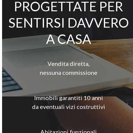
PROGETTATE PER
SENTIRSI DAVVERO
A CASA
Vendita diretta,
nessuna commissione
Immobili garantiti 10 anni
da eventuali vizi costruttivi
Abitazioni funzionali