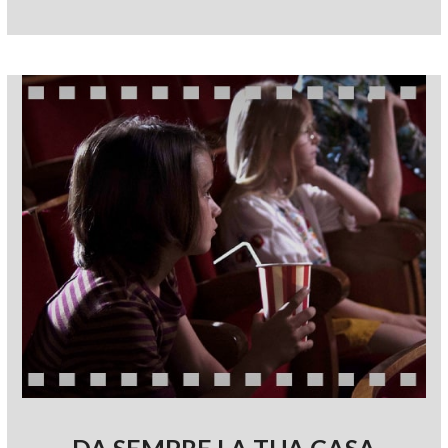
DA SEMPRE LA TUA CASA