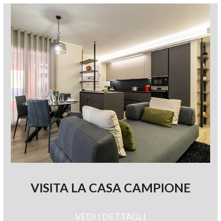
VISITA LA CASA CAMPIONE
VEDI I DETTAGLI